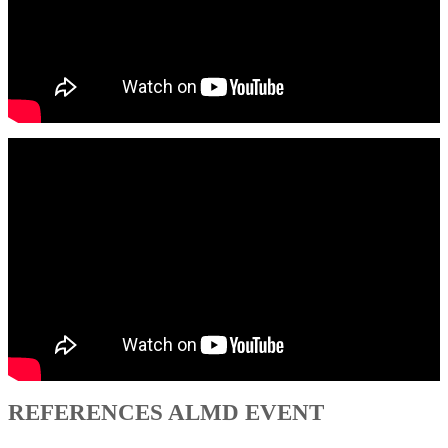
REFERENCES ALMD EVENT