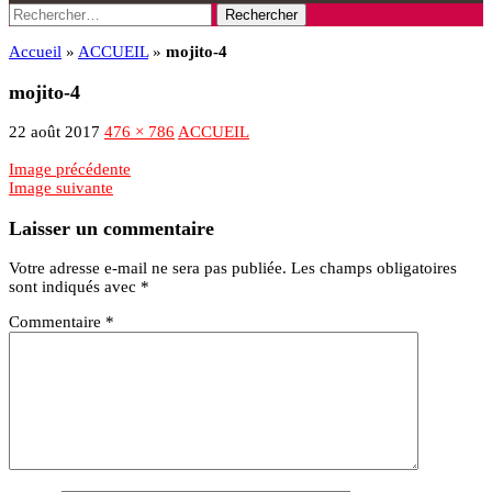
Rechercher :
Accueil
»
ACCUEIL
»
mojito-4
mojito-4
22 août 2017
476 × 786
ACCUEIL
Image précédente
Image suivante
Laisser un commentaire
Votre adresse e-mail ne sera pas publiée.
Les champs obligatoires
sont indiqués avec
*
Commentaire
*